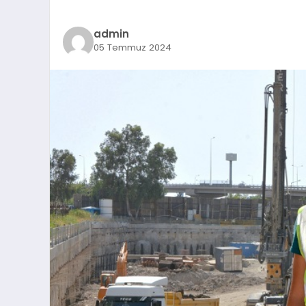
admin
05 Temmuz 2024