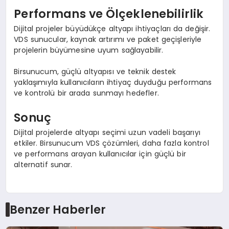
Performans ve Ölçeklenebilirlik
Dijital projeler büyüdükçe altyapı ihtiyaçları da değişir.
VDS sunucular, kaynak artırımı ve paket geçişleriyle
projelerin büyümesine uyum sağlayabilir.
Birsunucum, güçlü altyapısı ve teknik destek
yaklaşımıyla kullanıcıların ihtiyaç duyduğu performans
ve kontrolü bir arada sunmayı hedefler.
Sonuç
Dijital projelerde altyapı seçimi uzun vadeli başarıyı
etkiler. Birsunucum VDS çözümleri, daha fazla kontrol
ve performans arayan kullanıcılar için güçlü bir
alternatif sunar.
Benzer Haberler