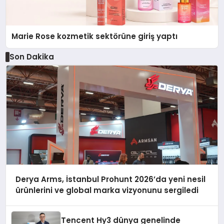
Marie Rose kozmetik sektörüne giriş yaptı
Son Dakika
Derya Arms, İstanbul Prohunt 2026’da yeni nesil
ürünlerini ve global marka vizyonunu sergiledi
Tencent Hy3 dünya genelinde