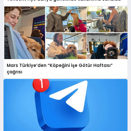
Mars Türkiye’den “Köpeğini İşe Götür Haftası”
çağrısı