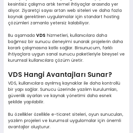
kesintisiz çalışma artık temel ihtiyaçlar arasında yer
alıyor. Ziyaretçi sayısı artan web siteleri ve daha fazla
kaynak gerektiren uygulamalar için standart hosting
çözümleri zamanla yetersiz kalabiliyor.
Bu aşamada
VDS
hizmetleri, kullanıcılara daha
bağımsız bir sunucu deneyimi sunarak projelerin daha
kararlı çalışmasına katkı sağlar. Birsunucum, farklı
ihtiyaçlara uygun sanal sunucu paketleriyle bireysel ve
kurumsal kullanıcılara çözüm üretir.
VDS Hangi Avantajları Sunar?
VDS, kullanıcılara ayrılmış kaynaklar ile daha kontrollü
bir yapı sağlar. Sunucu üzerinde yazılım kurulumları,
güvenlik ayarları ve kaynak yönetimi daha esnek
şekilde yapılabilir.
Bu özellikler özellikle e-ticaret siteleri, oyun sunucuları,
yazılım projeleri ve kurumsal uygulamalar için önemli
avantajlar oluşturur.