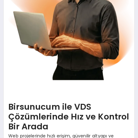
Birsunucum ile VDS
Çözümlerinde Hız ve Kontrol
Bir Arada
Web projelerinde hızlı erişim, güvenilir altyapı ve