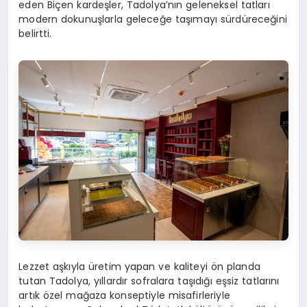
eden Biçen kardeşler, Tadolya’nın geleneksel tatları
modern dokunuşlarla geleceğe taşımayı sürdüreceğini
belirtti.
Lezzet aşkıyla üretim yapan ve kaliteyi ön planda
tutan Tadolya, yıllardır sofralara taşıdığı eşsiz tatlarını
artık özel mağaza konseptiyle misafirleriyle