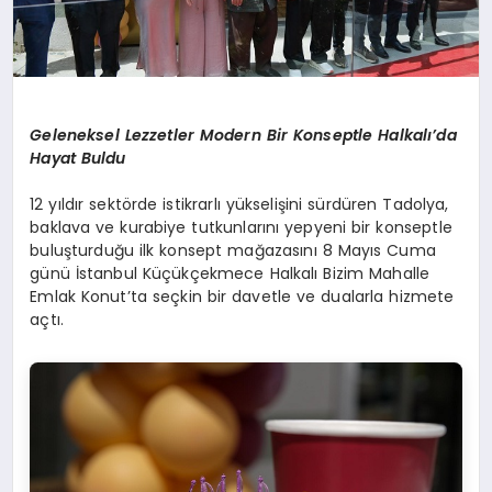
Geleneksel Lezzetler Modern Bir Konseptle Halkalı’da
Hayat Buldu
12 yıldır sektörde istikrarlı yükselişini sürdüren Tadolya,
baklava ve kurabiye tutkunlarını yepyeni bir konseptle
buluşturduğu ilk konsept mağazasını 8 Mayıs Cuma
günü İstanbul Küçükçekmece Halkalı Bizim Mahalle
Emlak Konut’ta seçkin bir davetle ve dualarla hizmete
açtı.