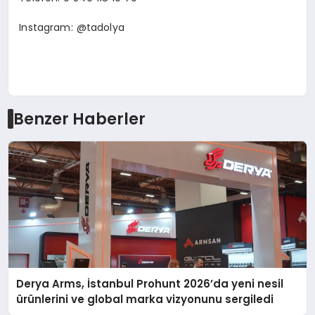
Instagram: @tadolya
Benzer Haberler
Derya Arms, İstanbul Prohunt 2026’da yeni nesil
ürünlerini ve global marka vizyonunu sergiledi