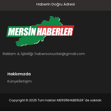
Haberin Doğru Adresi
Reklam & İşbirliği:
habersonuclari@gmail.com
Hakkımızda
Künye
İletişim
Copyright © 2025 Tüm hakları MERSİNHABERLER 'de saklıdır.