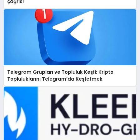
çağrısı
Telegram Grupları ve Topluluk Keşfi: Kripto
Topluluklarını Telegram’da Keşfetmek