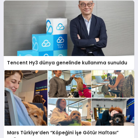
Tencent Hy3 dünya genelinde kullanıma sunuldu
Mars Türkiye’den “Köpeğini İşe Götür Haftası”